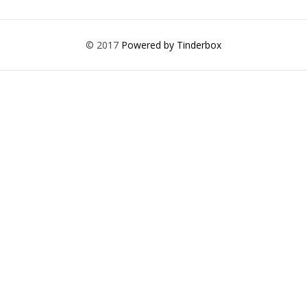
© 2017
Powered by Tinderbox