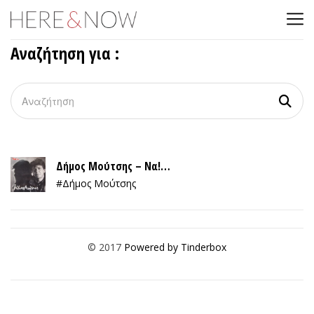
Αναζήτηση για :
Δήμος Μούτσης – Να!…
#Δήμος Μούτσης
© 2017
Powered by Tinderbox