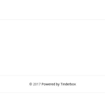
© 2017
Powered by Tinderbox