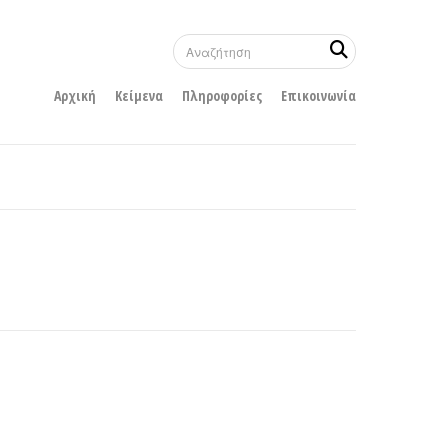
Αρχική
Κείμενα
Πληροφορίες
Επικοινωνία