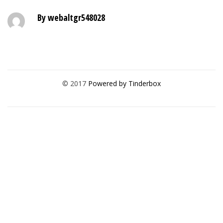
By webaltgr548028
© 2017
Powered by Tinderbox