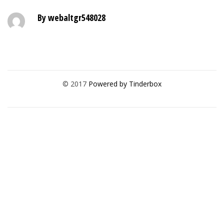
By webaltgr548028
© 2017
Powered by Tinderbox